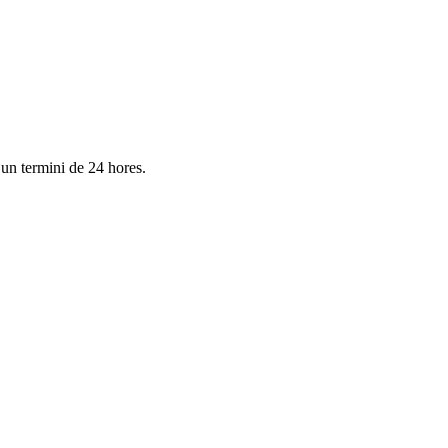
 un termini de 24 hores.