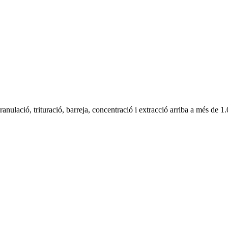
anulació, trituració, barreja, concentració i extracció arriba a més de 1.