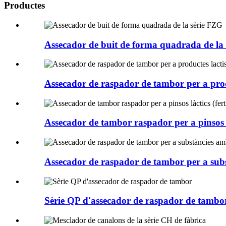
Productes
Assecador de buit de forma quadrada de la
Assecador de raspador de tambor per a prod
Assecador de tambor raspador per a pinsos làc
Assecador de raspador de tambor per a sub
Sèrie QP d'assecador de raspador de tambo