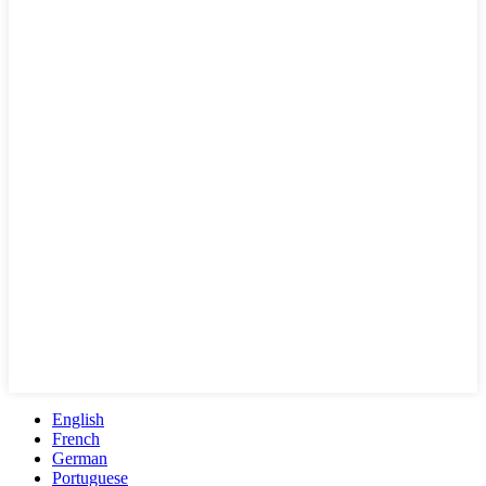
English
French
German
Portuguese