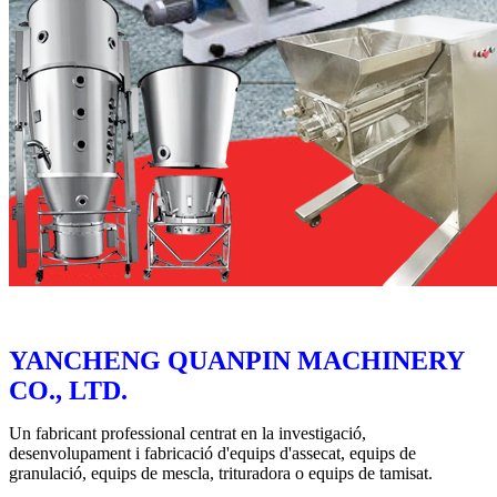
YANCHENG QUANPIN MACHINERY
CO., LTD.
Un fabricant professional centrat en la investigació,
desenvolupament i fabricació d'equips d'assecat, equips de
granulació, equips de mescla, trituradora o equips de tamisat.