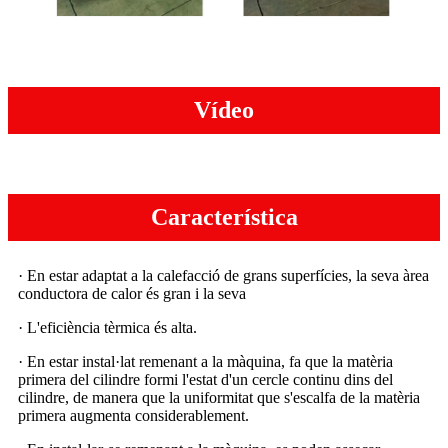
Vídeo
Característica
· En estar adaptat a la calefacció de grans superfícies, la seva àrea
conductora de calor és gran i la seva
· L'eficiència tèrmica és alta.
· En estar instal·lat remenant a la màquina, fa que la matèria
primera del cilindre formi l'estat d'un cercle continu dins del
cilindre, de manera que la uniformitat que s'escalfa de la matèria
primera augmenta considerablement.