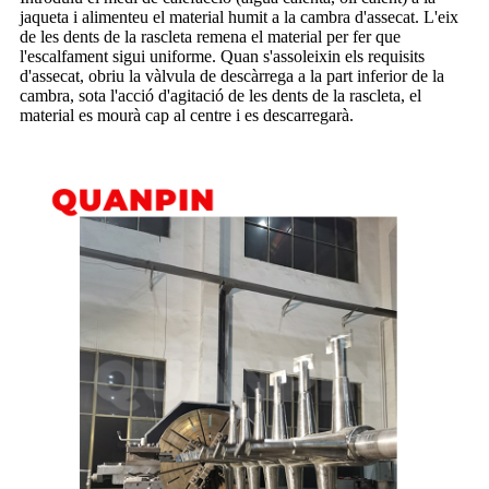
jaqueta i alimenteu el material humit a la cambra d'assecat. L'eix
de les dents de la rascleta remena el material per fer que
l'escalfament sigui uniforme. Quan s'assoleixin els requisits
d'assecat, obriu la vàlvula de descàrrega a la part inferior de la
cambra, sota l'acció d'agitació de les dents de la rascleta, el
material es mourà cap al centre i es descarregarà.