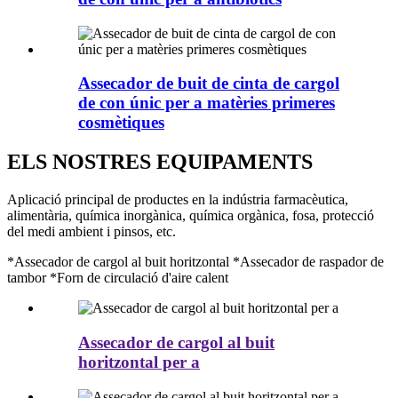
Assecador de buit de cinta de cargol
de con únic per a matèries primeres
cosmètiques
ELS NOSTRES EQUIPAMENTS
Aplicació principal de productes en la indústria farmacèutica,
alimentària, química inorgànica, química orgànica, fosa, protecció
del medi ambient i pinsos, etc.
*Assecador de cargol al buit horitzontal *Assecador de raspador de
tambor *Forn de circulació d'aire calent
Assecador de cargol al buit
horitzontal per a