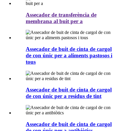
Assecador de transferència de
membrana al buit per a
Assecador de buit de cinta de cargol
de con únic per a aliments pastosos i
tous
Assecador de buit de cinta de cargol
de con únic per a residus de tint
Assecador de buit de cinta de cargol
de con únic per a antibiòtics