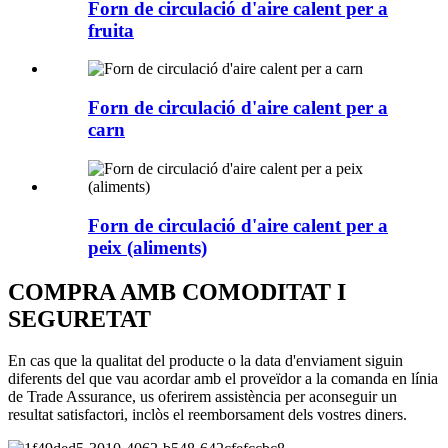
Forn de circulació d'aire calent per a
fruita
Forn de circulació d'aire calent per a
carn
Forn de circulació d'aire calent per a
peix (aliments)
COMPRA AMB COMODITAT I
SEGURETAT
En cas que la qualitat del producte o la data d'enviament siguin
diferents del que vau acordar amb el proveïdor a la comanda en línia
de Trade Assurance, us oferirem assistència per aconseguir un
resultat satisfactori, inclòs el reemborsament dels vostres diners.