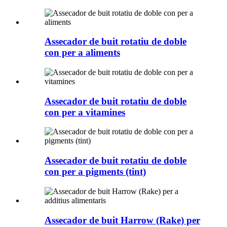
Assecador de buit rotatiu de doble
con per a aliments
Assecador de buit rotatiu de doble
con per a vitamines
Assecador de buit rotatiu de doble
con per a pigments (tint)
Assecador de buit Harrow (Rake) per