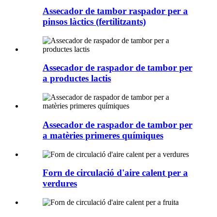
Assecador de tambor raspador per a
pinsos làctics (fertilitzants)
Assecador de raspador de tambor per
a productes lactis
Assecador de raspador de tambor per
a matèries primeres químiques
Forn de circulació d'aire calent per a
verdures