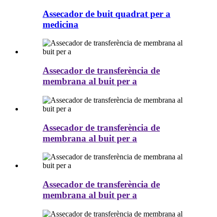
Assecador de buit quadrat per a
medicina
Assecador de transferència de
membrana al buit per a
Assecador de transferència de
membrana al buit per a
Assecador de transferència de
membrana al buit per a