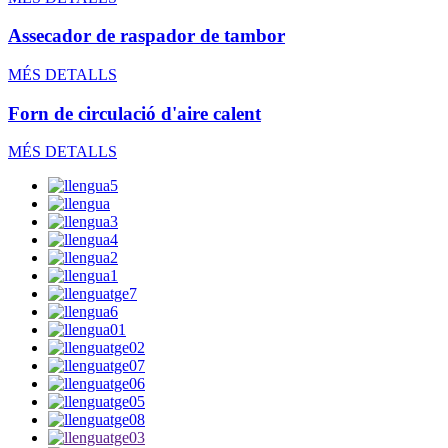
Assecador de raspador de tambor
MÉS DETALLS
Forn de circulació d'aire calent
MÉS DETALLS