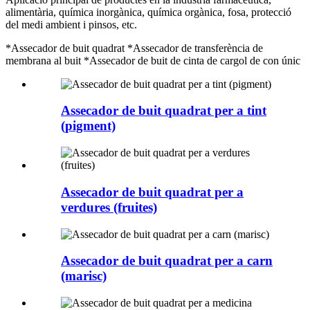
alimentària, química inorgànica, química orgànica, fosa, protecció
del medi ambient i pinsos, etc.
*Assecador de buit quadrat *Assecador de transferència de
membrana al buit *Assecador de buit de cinta de cargol de con únic
Assecador de buit quadrat per a tint
(pigment)
Assecador de buit quadrat per a
verdures (fruites)
Assecador de buit quadrat per a carn
(marisc)