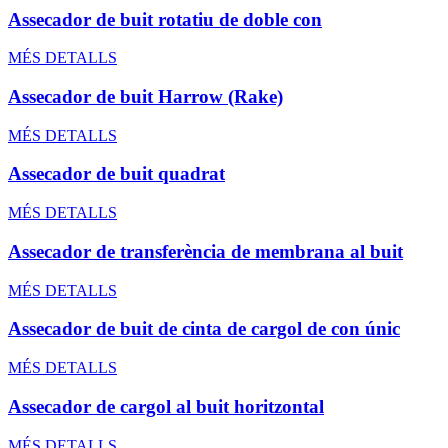
Assecador de buit rotatiu de doble con
MÉS DETALLS
Assecador de buit Harrow (Rake)
MÉS DETALLS
Assecador de buit quadrat
MÉS DETALLS
Assecador de transferència de membrana al buit
MÉS DETALLS
Assecador de buit de cinta de cargol de con únic
MÉS DETALLS
Assecador de cargol al buit horitzontal
MÉS DETALLS