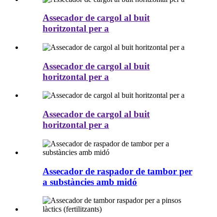
Assecador de cargol al buit
horitzontal per a
Assecador de cargol al buit
horitzontal per a
Assecador de cargol al buit
horitzontal per a
Assecador de raspador de tambor per
a substàncies amb midó