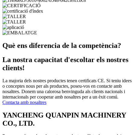
Què ens diferencia de la competència?
La nostra capacitat d'escoltar els nostres
clients!
La majoria dels nostres productes tenen certificats CE. Si teniu idees
o conceptes nous per als productes, poseu-vos en contacte amb
nosaltres. Donem una calorosa benvinguda als clients nacionals i
internacionals per cooperar amb nosaltres per a un èxit comú.
Contacta amb nosaltres
YANCHENG QUANPIN MACHINERY
CO., LTD.