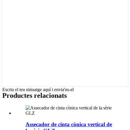
Escriu el teu missatge aquí i envia'ns-el
Productes relacionats
Assecador de cinta cònica vertical de