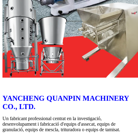
YANCHENG QUANPIN MACHINERY
CO., LTD.
Un fabricant professional centrat en la investigació,
desenvolupament i fabricació d'equips d'assecat, equips de
granulació, equips de mescla, trituradora o equips de tamisat.