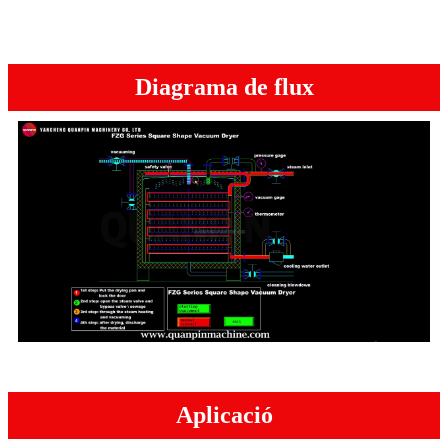
Diagrama de flux
Aplicació