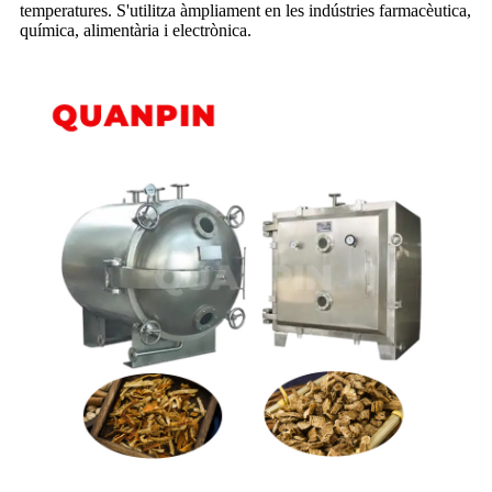
temperatures. S'utilitza àmpliament en les indústries farmacèutica,
química, alimentària i electrònica.