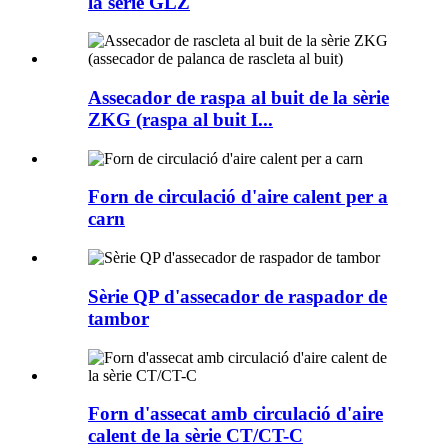
la sèrie GLZ
Assecador de raspa al buit de la sèrie
ZKG (raspa al buit I...
Forn de circulació d'aire calent per a
carn
Sèrie QP d'assecador de raspador de
tambor
Forn d'assecat amb circulació d'aire
calent de la sèrie CT/CT-C