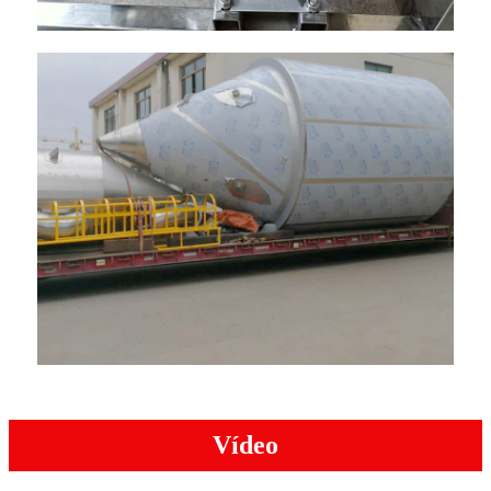
Vídeo