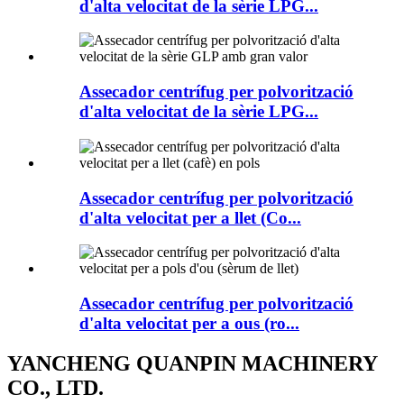
d'alta velocitat de la sèrie LPG...
Assecador centrífug per polvorització
d'alta velocitat de la sèrie LPG...
Assecador centrífug per polvorització
d'alta velocitat per a llet (Co...
Assecador centrífug per polvorització
d'alta velocitat per a ous (ro...
YANCHENG QUANPIN MACHINERY
CO., LTD.