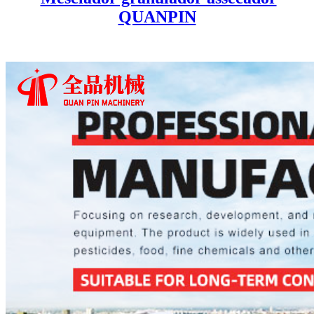
QUANPIN