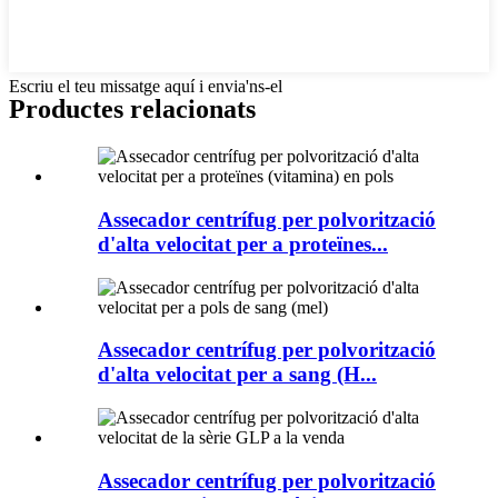
Escriu el teu missatge aquí i envia'ns-el
Productes relacionats
Assecador centrífug per polvorització
d'alta velocitat per a proteïnes...
Assecador centrífug per polvorització
d'alta velocitat per a sang (H...
Assecador centrífug per polvorització